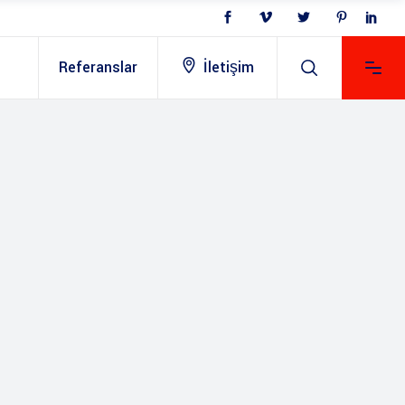
Referanslar
İletişim