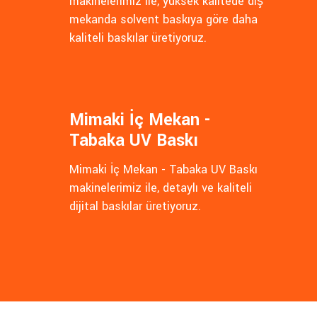
makinelerimiz ile, yüksek kalitede dış
mekanda solvent baskıya göre daha
kaliteli baskılar üretiyoruz.
Mimaki İç Mekan -
Tabaka UV Baskı
Mimaki İç Mekan - Tabaka UV Baskı
makinelerimiz ile, detaylı ve kaliteli
dijital baskılar üretiyoruz.