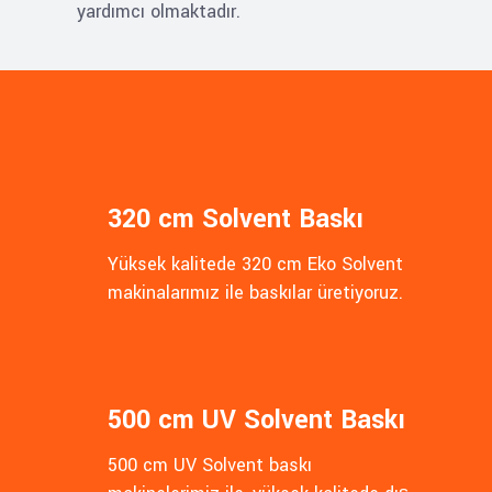
yardımcı olmaktadır.
320 cm Solvent Baskı
Yüksek kalitede 320 cm Eko Solvent
makinalarımız ile baskılar üretiyoruz.
500 cm UV Solvent Baskı
500 cm UV Solvent baskı