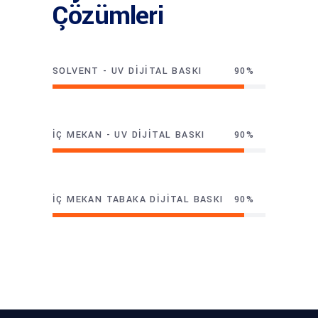
Çözümleri
SOLVENT - UV DIJITAL BASKI
90
İÇ MEKAN - UV DIJITAL BASKI
90
İÇ MEKAN TABAKA DIJITAL BASKI
90