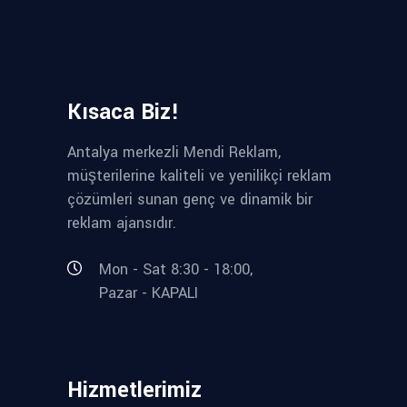
Kısaca Biz!
Antalya merkezli Mendi Reklam,
müşterilerine kaliteli ve yenilikçi reklam
çözümleri sunan genç ve dinamik bir
reklam ajansıdır.
Mon - Sat 8:30 - 18:00,
Pazar - KAPALI
Hizmetlerimiz