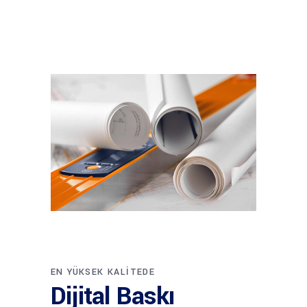
EN YÜKSEK KALITEDE
Dijital Baskı