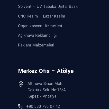
Solvent – UV Tabaka Dijital Baskı
CNC Kesim – Lazer Kesim
Organizasyon Hizmetleri
Açıkhava Reklamcılığı
Reklam Malzemeleri
Merkez Ofis – Atölye
Altınova Sinan Mah.
Göktürk Sok. No:18/A
Kepez / Antalya
+90 530 795 07 42