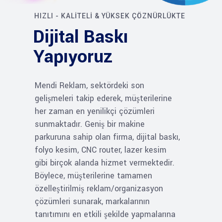
HIZLI - KALİTELİ & YÜKSEK ÇÖZNÜRLÜKTE
Dijital Baskı
Yapıyoruz
Mendi Reklam, sektördeki son
gelişmeleri takip ederek, müşterilerine
her zaman en yenilikçi çözümleri
sunmaktadır. Geniş bir makine
parkuruna sahip olan firma, dijital baskı,
folyo kesim, CNC router, lazer kesim
gibi birçok alanda hizmet vermektedir.
Böylece, müşterilerine tamamen
özelleştirilmiş reklam/organizasyon
çözümleri sunarak, markalarının
tanıtımını en etkili şekilde yapmalarına