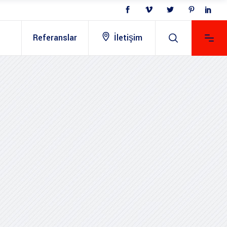
Referanslar
İletişim