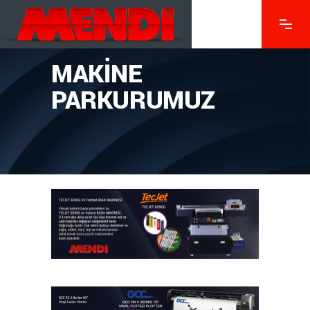
MAKINE
PARKURUMUZ