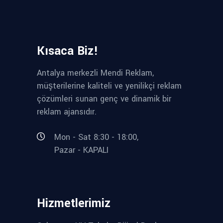
Kısaca Biz!
Antalya merkezli Mendi Reklam,
müşterilerine kaliteli ve yenilikçi reklam
çözümleri sunan genç ve dinamik bir
reklam ajansıdır.
Mon - Sat 8:30 - 18:00,
Pazar - KAPALI
Hizmetlerimiz