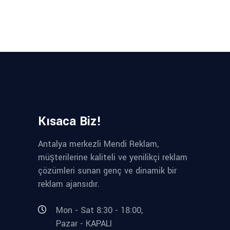
Kısaca Biz!
Antalya merkezli Mendi Reklam,
müşterilerine kaliteli ve yenilikçi reklam
çözümleri sunan genç ve dinamik bir
reklam ajansıdır.
Mon - Sat 8:30 - 18:00,
Pazar - KAPALI