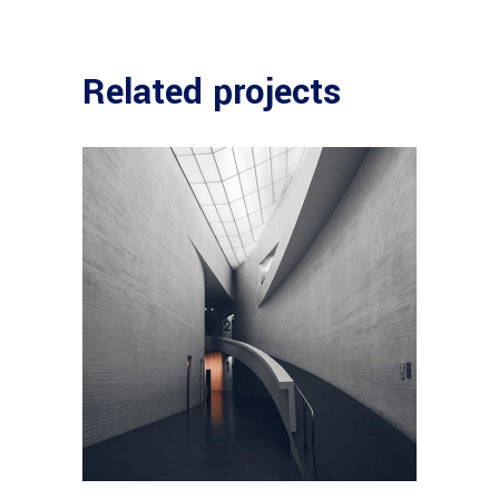
Related projects