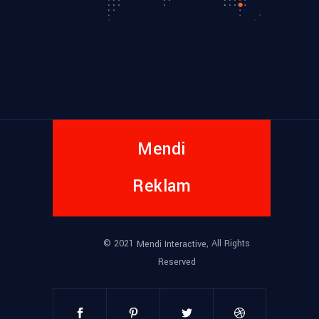
Mendi
Reklam
© 2021
, All Rights
Mendi Interactive
Reserved