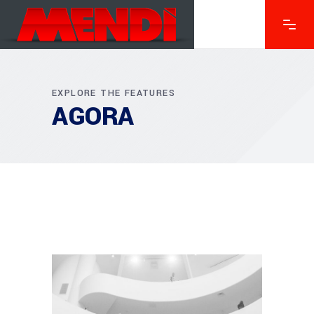
EXPLORE THE FEATURES
AGORA