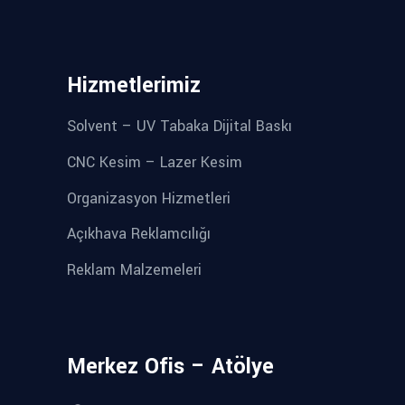
Hizmetlerimiz
Solvent – UV Tabaka Dijital Baskı
CNC Kesim – Lazer Kesim
Organizasyon Hizmetleri
Açıkhava Reklamcılığı
Reklam Malzemeleri
Merkez Ofis – Atölye