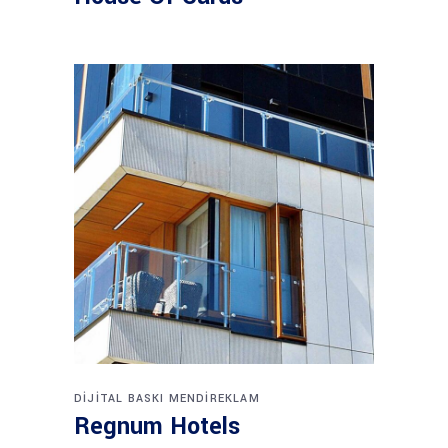
DIJITAL BASKI
MENDIREKLAM
Regnum Hotels