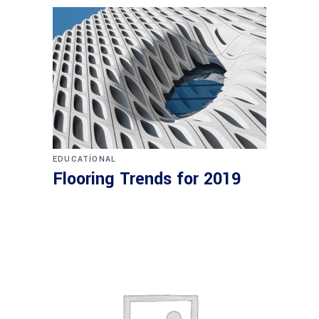
EDUCATIONAL
Flooring Trends for 2019