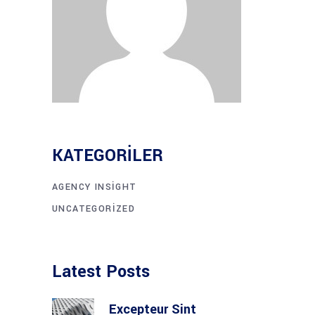
KATEGORILER
AGENCY INSIGHT
UNCATEGORIZED
Latest Posts
Excepteur Sint