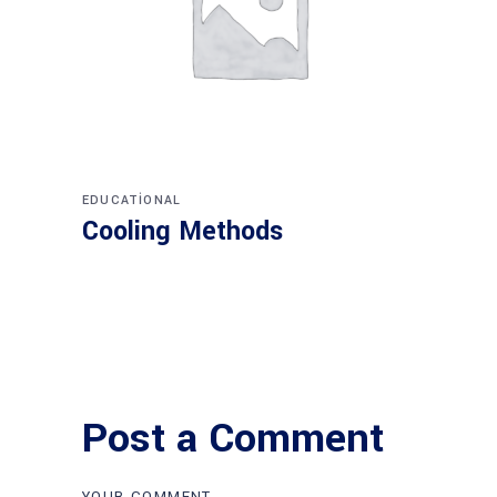
EDUCATIONAL
Cooling Methods
Post a Comment