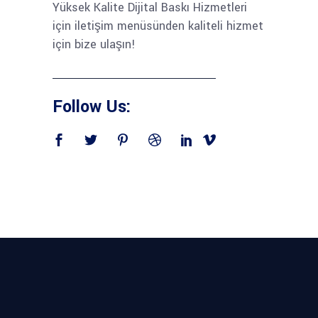
Yüksek Kalite Dijital Baskı Hizmetleri
için iletişim menüsünden kaliteli hizmet
için bize ulaşın!
Follow Us: