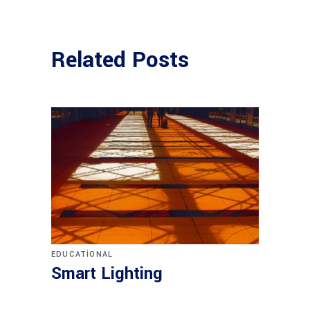
Related Posts
EDUCATIONAL
Smart Lighting