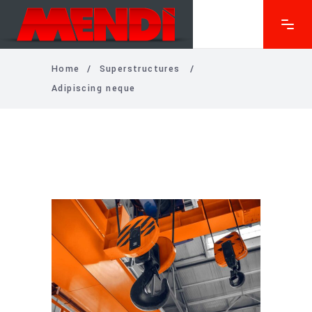
Home
/
Superstructures
/
Adipiscing neque