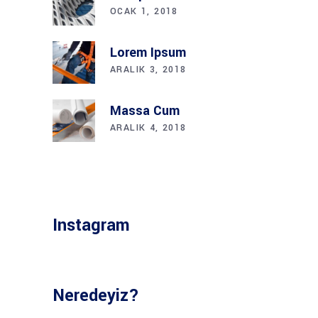
OCAK 1, 2018
Lorem Ipsum
ARALIK 3, 2018
Massa Cum
ARALIK 4, 2018
Instagram
Neredeyiz?