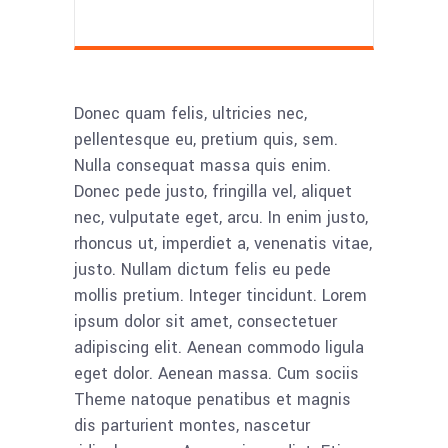
Donec quam felis, ultricies nec,
pellentesque eu, pretium quis, sem.
Nulla consequat massa quis enim.
Donec pede justo, fringilla vel, aliquet
nec, vulputate eget, arcu. In enim justo,
rhoncus ut, imperdiet a, venenatis vitae,
justo. Nullam dictum felis eu pede
mollis pretium. Integer tincidunt. Lorem
ipsum dolor sit amet, consectetuer
adipiscing elit. Aenean commodo ligula
eget dolor. Aenean massa. Cum sociis
Theme natoque penatibus et magnis
dis parturient montes, nascetur