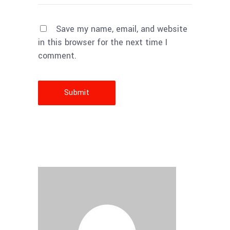
Save my name, email, and website
in this browser for the next time I
comment.
Submit