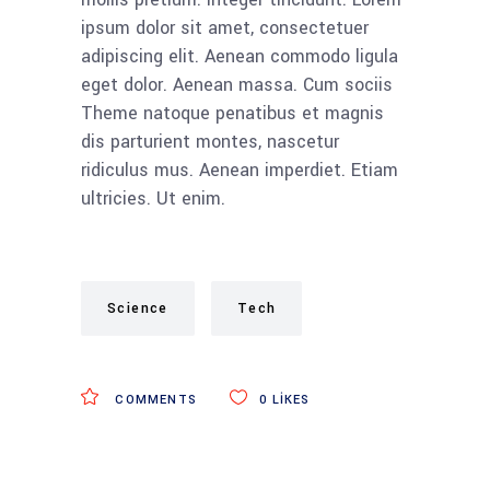
ipsum dolor sit amet, consectetuer
adipiscing elit. Aenean commodo ligula
eget dolor. Aenean massa. Cum sociis
Theme natoque penatibus et magnis
dis parturient montes, nascetur
ridiculus mus. Aenean imperdiet. Etiam
ultricies. Ut enim.
Science
Tech
COMMENTS
0
LIKES