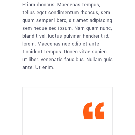
Etiam rhoncus. Maecenas tempus,
tellus eget condimentum rhoncus, sem
quam semper libero, sit amet adipiscing
sem neque sed ipsum. Nam quam nunc,
blandit vel, luctus pulvinar, hendrerit id,
lorem. Maecenas nec odio et ante
tincidunt tempus. Donec vitae sapien
ut liber. venenatis faucibus. Nullam quis
ante. Ut enim.