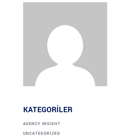
KATEGORILER
AGENCY INSIGHT
UNCATEGORIZED