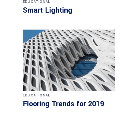
EDUCATIONAL
Smart Lighting
EDUCATIONAL
Flooring Trends for 2019