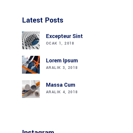
Latest Posts
Excepteur Sint
OCAK 1, 2018
Lorem Ipsum
ARALIK 3, 2018
Massa Cum
ARALIK 4, 2018
Instagram