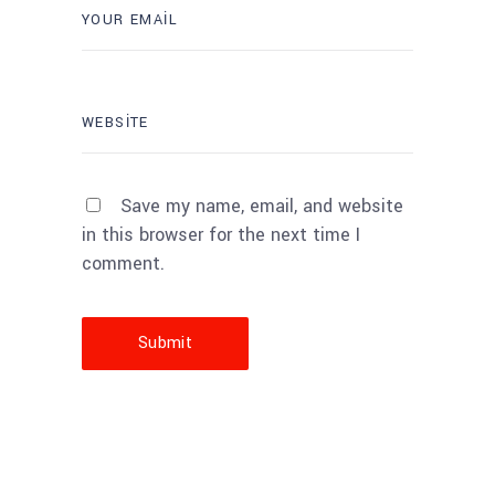
Save my name, email, and website
in this browser for the next time I
comment.
Submit