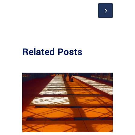
Related Posts