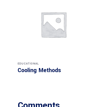
EDUCATIONAL
Cooling Methods
Comments