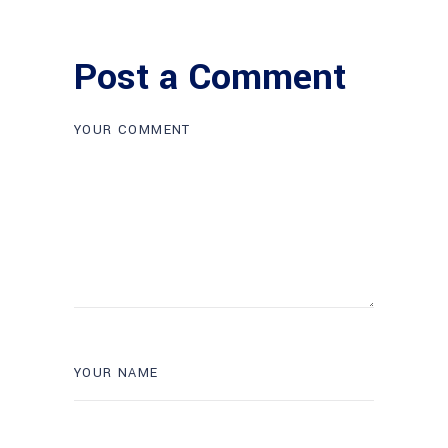
Post a Comment