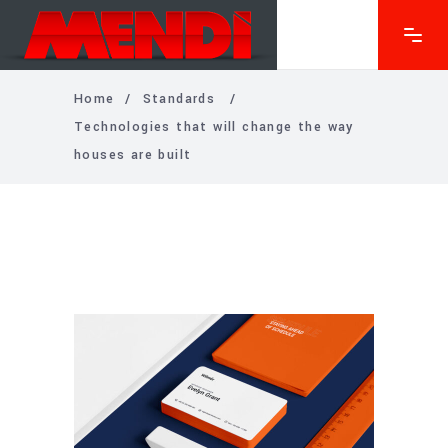
Home
/
Standards
/
Technologies that will change the way
houses are built