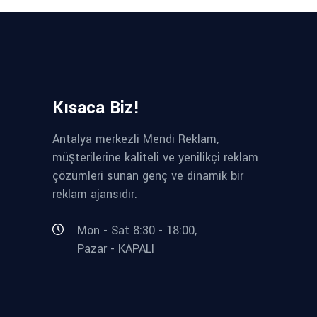
Kısaca Biz!
Antalya merkezli Mendi Reklam,
müşterilerine kaliteli ve yenilikçi reklam
çözümleri sunan genç ve dinamik bir
reklam ajansıdır.
Mon - Sat 8:30 - 18:00,
Pazar - KAPALI