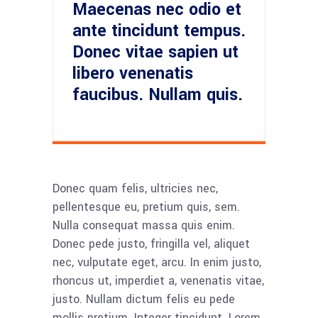
Maecenas nec odio et
ante tincidunt tempus.
Donec vitae sapien ut
libero venenatis
faucibus. Nullam quis.
Donec quam felis, ultricies nec,
pellentesque eu, pretium quis, sem.
Nulla consequat massa quis enim.
Donec pede justo, fringilla vel, aliquet
nec, vulputate eget, arcu. In enim justo,
rhoncus ut, imperdiet a, venenatis vitae,
justo. Nullam dictum felis eu pede
mollis pretium. Integer tincidunt. Lorem