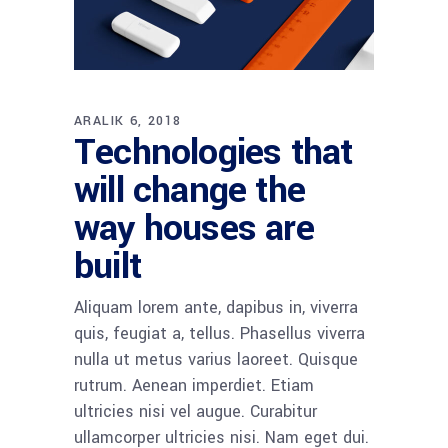
ARALIK 6, 2018
Technologies that
will change the
way houses are
built
Aliquam lorem ante, dapibus in, viverra
quis, feugiat a, tellus. Phasellus viverra
nulla ut metus varius laoreet. Quisque
rutrum. Aenean imperdiet. Etiam
ultricies nisi vel augue. Curabitur
ullamcorper ultricies nisi. Nam eget dui.