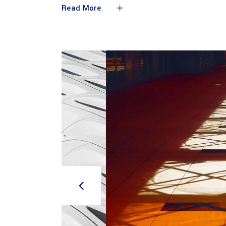
Read More