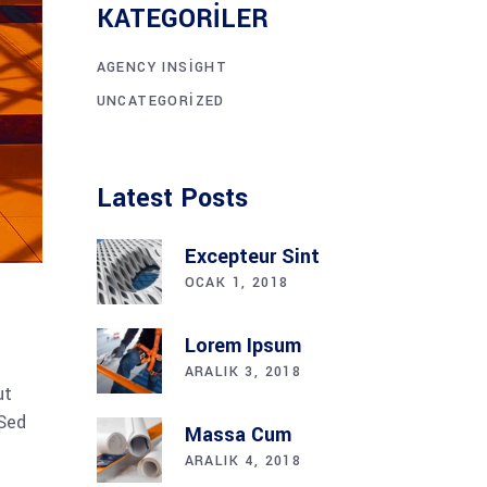
KATEGORILER
AGENCY INSIGHT
UNCATEGORIZED
Latest Posts
Excepteur Sint
OCAK 1, 2018
Lorem Ipsum
ARALIK 3, 2018
ut
 Sed
Massa Cum
ARALIK 4, 2018