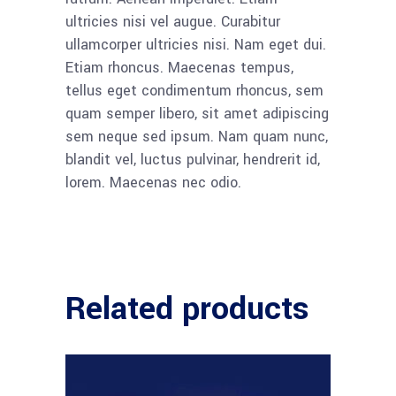
ultricies nisi vel augue. Curabitur
ullamcorper ultricies nisi. Nam eget dui.
Etiam rhoncus. Maecenas tempus,
tellus eget condimentum rhoncus, sem
quam semper libero, sit amet adipiscing
sem neque sed ipsum. Nam quam nunc,
blandit vel, luctus pulvinar, hendrerit id,
lorem. Maecenas nec odio.
Related products