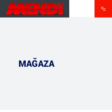
MAĞAZA