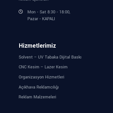
Mon - Sat 8:30 - 18:00,
Pazar - KAPALI
Hizmetlerimiz
Solvent – UV Tabaka Dijital Baskı
CNC Kesim – Lazer Kesim
Organizasyon Hizmetleri
Açıkhava Reklamcılığı
Reklam Malzemeleri