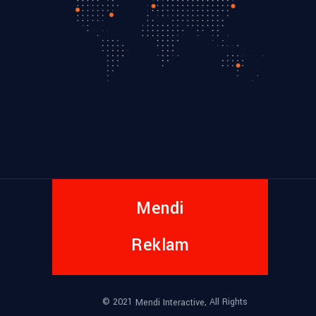
Mendi
Reklam
© 2021
, All Rights
Mendi Interactive