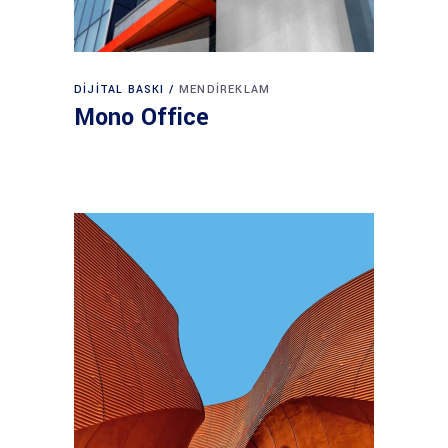
DIJITAL BASKI
MENDIREKLAM
Mono Office