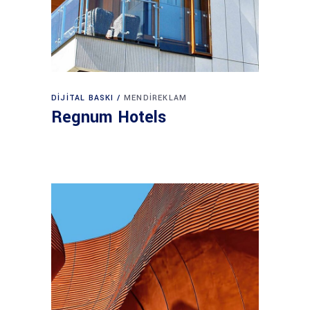
DIJITAL BASKI
MENDIREKLAM
Regnum Hotels