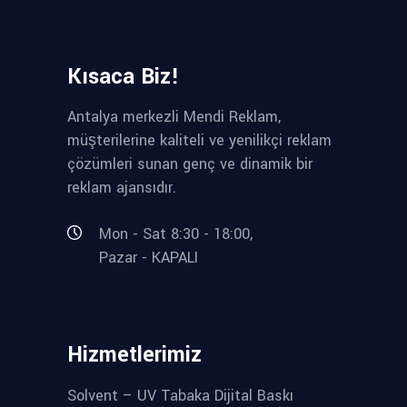
Kısaca Biz!
Antalya merkezli Mendi Reklam,
müşterilerine kaliteli ve yenilikçi reklam
çözümleri sunan genç ve dinamik bir
reklam ajansıdır.
Mon - Sat 8:30 - 18:00,
Pazar - KAPALI
Hizmetlerimiz
Solvent – UV Tabaka Dijital Baskı