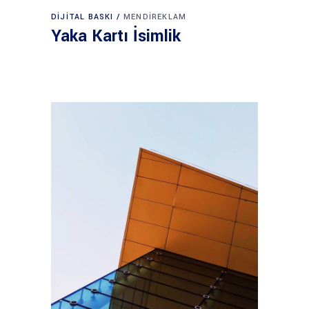
DIJITAL BASKI
MENDIREKLAM
Yaka Kartı İsimlik