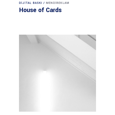
DIJITAL BASKI
MENDIREKLAM
House of Cards