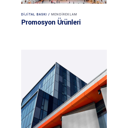
DIJITAL BASKI
MENDIREKLAM
Promosyon Ürünleri