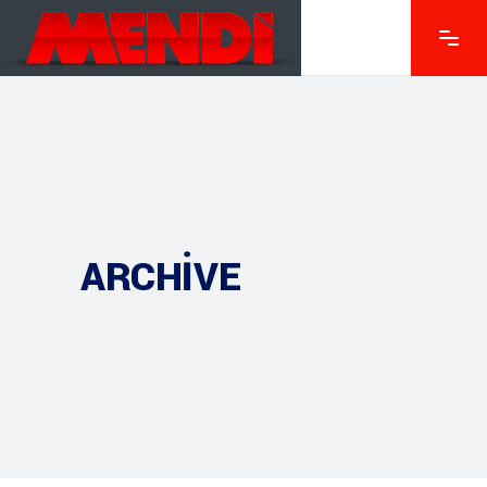
ARCHIVE