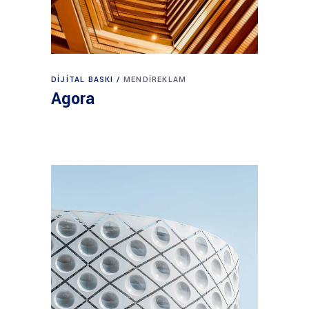
DIJITAL BASKI
MENDIREKLAM
Agora