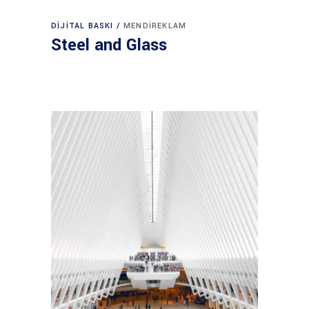
DIJITAL BASKI
MENDIREKLAM
Steel and Glass