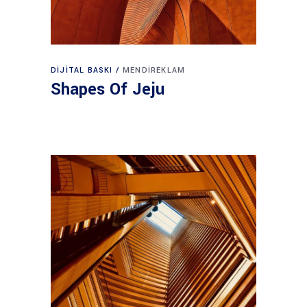
DIJITAL BASKI
MENDIREKLAM
Shapes Of Jeju