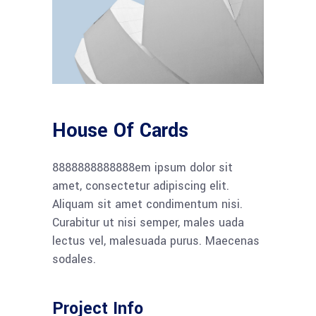
House Of Cards
8888888888888em ipsum dolor sit
amet, consectetur adipiscing elit.
Aliquam sit amet condimentum nisi.
Curabitur ut nisi semper, males uada
lectus vel, malesuada purus. Maecenas
sodales.
Project Info