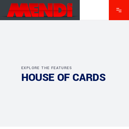
EXPLORE THE FEATURES
HOUSE OF CARDS