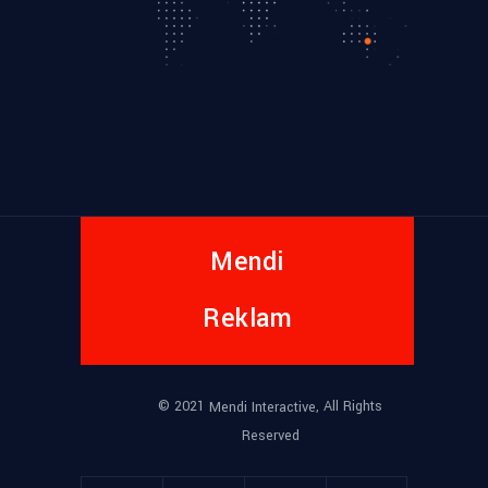
Mendi
Reklam
© 2021
, All Rights
Mendi Interactive
Reserved