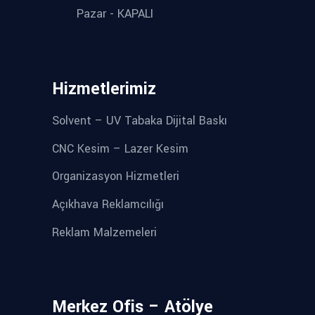
Pazar - KAPALI
Hizmetlerimiz
Solvent – UV Tabaka Dijital Baskı
CNC Kesim – Lazer Kesim
Organizasyon Hizmetleri
Açıkhava Reklamcılığı
Reklam Malzemeleri
Merkez Ofis – Atölye