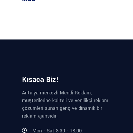
Kısaca Biz!
Antalya merkezli Mendi Reklam,
müşterilerine kaliteli ve yenilikçi reklam
çözümleri sunan genç ve dinamik bir
reklam ajansıdır.
Mon - Sat 8:30 - 18:00,