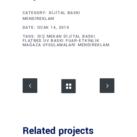
CATEGORY:
DIJITAL BASKI
MENDIREKLAM
DATE:
OCAK 14, 2019
TAGS:
DIŞ MEKAN DIJITAL BASKI
FLATBED UV BASKI
FUAR-ETKINLIK
MAĞAZA UYGULAMALARI
MENDIREKLAM
Related projects